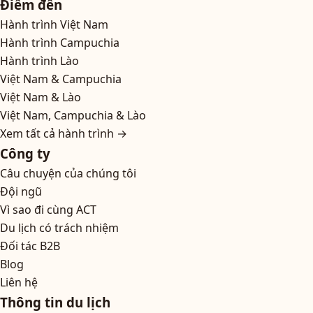
Điểm đến
Hành trình Việt Nam
Hành trình Campuchia
Hành trình Lào
Việt Nam & Campuchia
Việt Nam & Lào
Việt Nam, Campuchia & Lào
Xem tất cả hành trình →
Công ty
Câu chuyện của chúng tôi
Đội ngũ
Vì sao đi cùng ACT
Du lịch có trách nhiệm
Đối tác B2B
Blog
Liên hệ
Thông tin du lịch