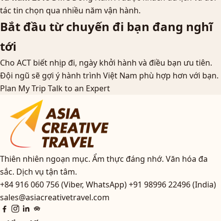
tác tin chọn qua nhiều năm vận hành.
Bắt đầu từ chuyến đi bạn đang nghĩ
tới
Cho ACT biết nhịp đi, ngày khởi hành và điều bạn ưu tiên.
Đội ngũ sẽ gợi ý hành trình Việt Nam phù hợp hơn với bạn.
Plan My Trip
Talk to an Expert
Thiên nhiên ngoạn mục. Ẩm thực đáng nhớ. Văn hóa đa
sắc. Dịch vụ tận tâm.
+84 916 060 756 (Viber, WhatsApp)
+91 98996 22496 (India)
sales@asiacreativetravel.com