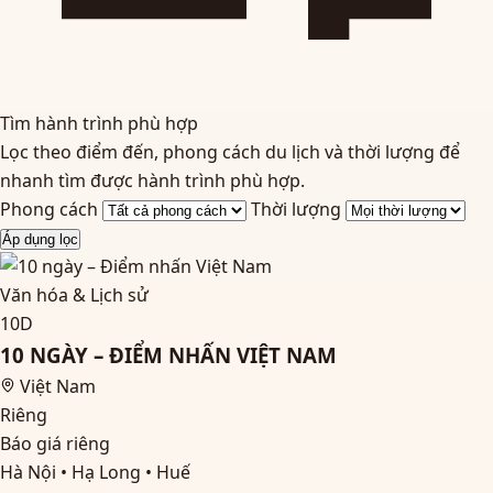
Tìm hành trình phù hợp
Lọc theo điểm đến, phong cách du lịch và thời lượng để
nhanh tìm được hành trình phù hợp.
Phong cách
Thời lượng
Áp dụng lọc
Văn hóa & Lịch sử
10D
10 NGÀY – ĐIỂM NHẤN VIỆT NAM
Việt Nam
Riêng
Báo giá riêng
Hà Nội • Hạ Long • Huế