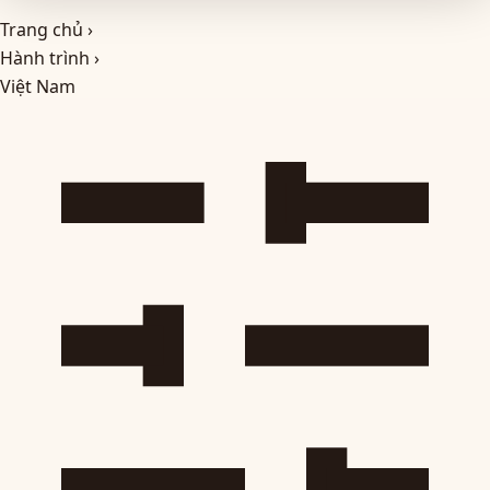
Trang chủ
›
Hành trình
›
Việt Nam