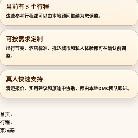
当前有 5 个行程
这些参考行程都可以由本地顾问继续为您调整。
可按需求定制
出行节奏、酒店标准、抵达城市和私人体验都可在确认前调
整。
真人快速支持
清楚报价、实用建议和旅途中协助，都由本地DMC团队跟进。
首页
›
行程
›
柬埔寨