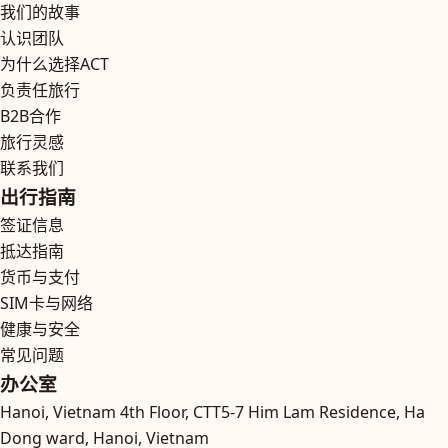
我们的故事
认识团队
为什么选择ACT
负责任旅行
B2B合作
旅行灵感
联系我们
出行指南
签证信息
抵达指南
货币与支付
SIM卡与网络
健康与安全
常见问题
办公室
Hanoi, Vietnam
4th Floor, CTT5-7 Him Lam Residence, Ha
Dong ward, Hanoi, Vietnam