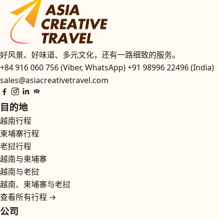
好风景、好味道、多元文化，还有一路细致的服务。
+84 916 060 756 (Viber, WhatsApp)
+91 98996 22496 (India)
sales@asiacreativetravel.com
目的地
越南行程
柬埔寨行程
老挝行程
越南与柬埔寨
越南与老挝
越南、柬埔寨与老挝
查看所有行程 →
公司