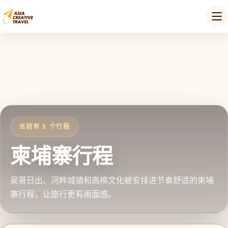
当前有 5 个行程
柬埔寨行程
吴哥日出、河畔城镇和高棉文化被安排进节奏舒适的柬埔
寨行程，让旅行更有画面感。