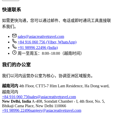
快速联系
如需更快沟通，您可以通过邮件、电话或即时通讯工具直接联
系我们。
sales@asiacreativetravel.com
+84 916 060 756 (Viber, WhatsApp)
+91 98996 22496 (India)
周一至周五：8:00–18:00（越南时间）
我们的办公室
我们以河内运营办公室为核心，协调亚洲区域服务。
越南河内
4th Floor, CTT5-7 Him Lam Residence, Ha Dong ward,
越南河内
+84 916 060 756
sales@asiacreativetravel.com
New Delhi, India
A-408, Somdatt Chamber - I, 4th floor, No. 5,
Bhikaji Cama Place, New Delhi 110066
+91 98996 22496
sanjeev@asiacreativetravel.com