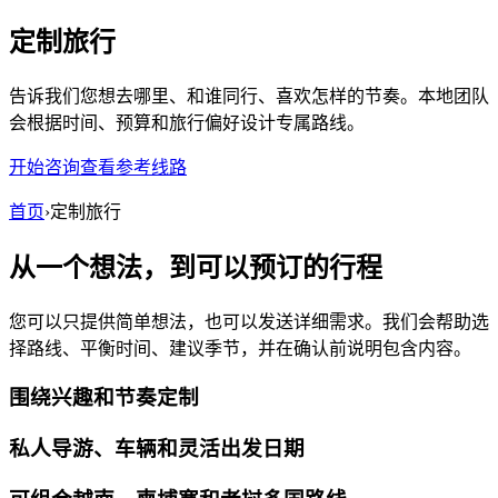
定制旅行
告诉我们您想去哪里、和谁同行、喜欢怎样的节奏。本地团队
会根据时间、预算和旅行偏好设计专属路线。
开始咨询
查看参考线路
首页
›
定制旅行
从一个想法，到可以预订的行程
您可以只提供简单想法，也可以发送详细需求。我们会帮助选
择路线、平衡时间、建议季节，并在确认前说明包含内容。
围绕兴趣和节奏定制
私人导游、车辆和灵活出发日期