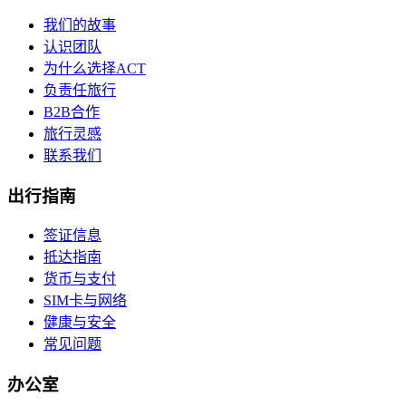
我们的故事
认识团队
为什么选择ACT
负责任旅行
B2B合作
旅行灵感
联系我们
出行指南
签证信息
抵达指南
货币与支付
SIM卡与网络
健康与安全
常见问题
办公室