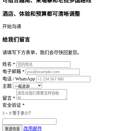
可组合越南、柬埔寨和老挝多国路线
酒店、体验和预算都可清晰调整
开始沟通
给我们留言
请填写下方表单，我们会尽快回复您。
姓名 *
电子邮箱 *
电话 / WhatsApp
主题
留言 *
安全验证 *
3 + 9 等于多少？
改用邮件
发送信息