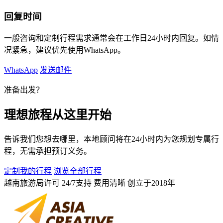
回复时间
一般咨询和定制行程需求通常会在工作日24小时内回复。如情
况紧急，建议优先使用WhatsApp。
WhatsApp
发送邮件
准备出发？
理想旅程从这里开始
告诉我们您想去哪里，本地顾问将在24小时内为您规划专属行
程，无需承担预订义务。
定制我的行程
浏览全部行程
越南旅游局许可
24/7支持
费用清晰
创立于2018年