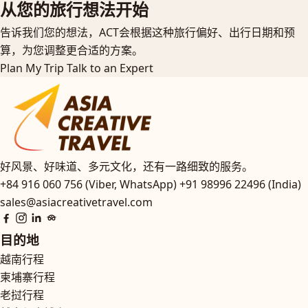
从您的旅行想法开始
告诉我们您的想法，ACT会根据这种旅行偏好、出行日期和预
算，为您调整更合适的方案。
Plan My Trip
Talk to an Expert
好风景、好味道、多元文化，还有一路细致的服务。
+84 916 060 756 (Viber, WhatsApp)
+91 98996 22496 (India)
sales@asiacreativetravel.com
目的地
越南行程
柬埔寨行程
老挝行程