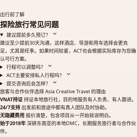
出行前了解
探险旅行常见问题
建议提前多久预订？
建议至少提前30天沟通，这样酒店、导游和用车选择会更充
足，尤其是旺季。如果时间较紧，ACT也会根据实际库存为您确
认可行方案。
行程可以调整吗？
ACT主要安排私人行程吗？
提交咨询后会怎样？
旅客与合作伙伴选择 Asia Creative Travel 的理由
VNAT持证
持证本地旅行社，目的地服务有人负责、有人跟进。
24/7支持
出发前和旅途中都有真人团队及时协助。
无隐藏费用
报价清楚，包含项目从一开始就说明白。
始于2018年
深耕东南亚的本地DMC，长期服务旅行者与合作伙
伴。