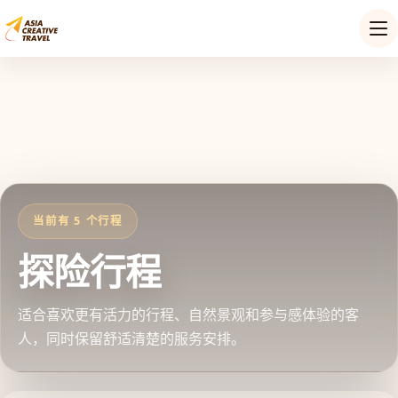
当前有 5 个行程
探险行程
适合喜欢更有活力的行程、自然景观和参与感体验的客
人，同时保留舒适清楚的服务安排。