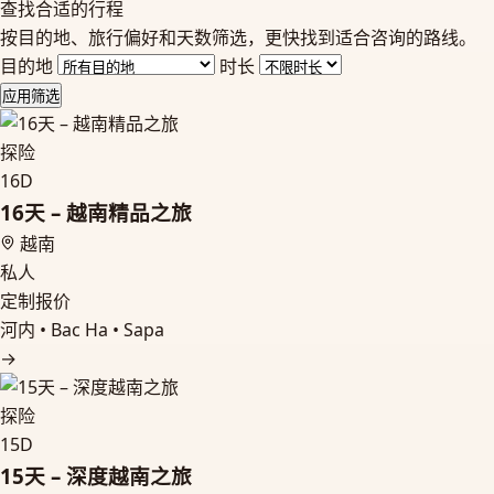
查找合适的行程
按目的地、旅行偏好和天数筛选，更快找到适合咨询的路线。
目的地
时长
应用筛选
探险
16D
16天 – 越南精品之旅
越南
私人
定制报价
河内 • Bac Ha • Sapa
→
探险
15D
15天 – 深度越南之旅