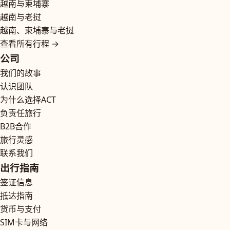
越南与柬埔寨
越南与老挝
越南、柬埔寨与老挝
查看所有行程 →
公司
我们的故事
认识团队
为什么选择ACT
负责任旅行
B2B合作
旅行灵感
联系我们
出行指南
签证信息
抵达指南
货币与支付
SIM卡与网络