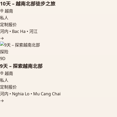
10天 – 越南北部徒步之旅
越南
私人
定制报价
河内 • Bac Ha • 河江
→
探险
9D
9天 – 探索越南北部
越南
私人
定制报价
河内 • Nghia Lo • Mu Cang Chai
→