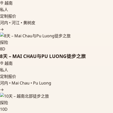
越南
私人
定制报价
河内 • 河江 • 黄树皮
→
探险
8D
8天 – MAI CHAU与PU LUONG徒步之旅
越南
私人
定制报价
河内 • Mai Chau • Pu Luong
→
探险
10D