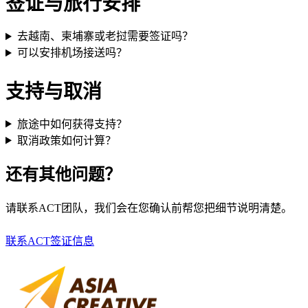
签证与旅行安排
去越南、柬埔寨或老挝需要签证吗？
可以安排机场接送吗？
支持与取消
旅途中如何获得支持？
取消政策如何计算？
还有其他问题？
请联系ACT团队，我们会在您确认前帮您把细节说明清楚。
联系ACT
签证信息