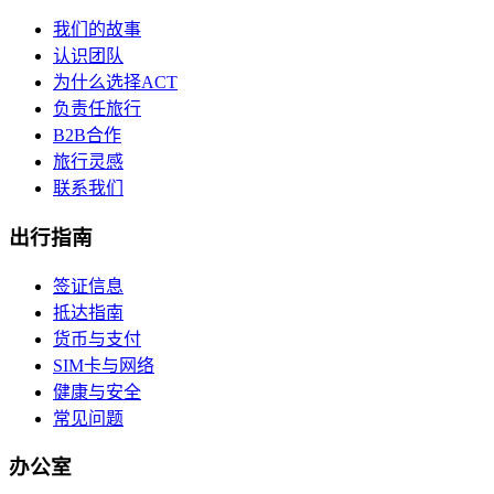
我们的故事
认识团队
为什么选择ACT
负责任旅行
B2B合作
旅行灵感
联系我们
出行指南
签证信息
抵达指南
货币与支付
SIM卡与网络
健康与安全
常见问题
办公室