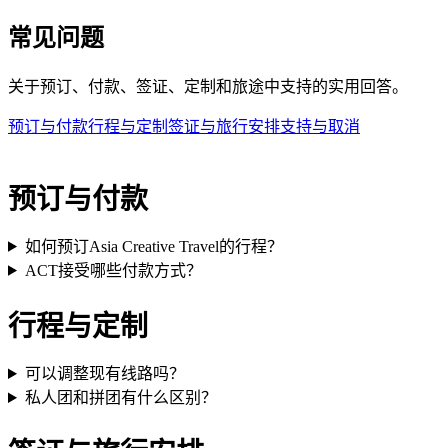
常见问题
关于预订、付款、签证、定制和旅途中支持的实用回答。
预订与付款
行程与定制
签证与旅行安排
支持与取消
预订与付款
如何预订Asia Creative Travel的行程？
ACT接受哪些付款方式？
行程与定制
可以调整现有线路吗？
私人团和拼团有什么区别？